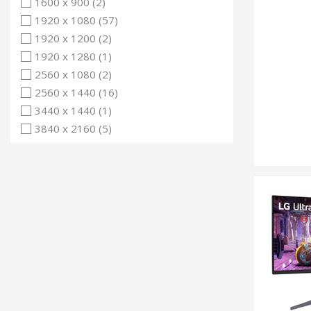
1600 x 900 (2)
1920 x 1080 (57)
1920 x 1200 (2)
1920 x 1280 (1)
2560 x 1080 (2)
2560 x 1440 (16)
3440 x 1440 (1)
3840 x 2160 (5)