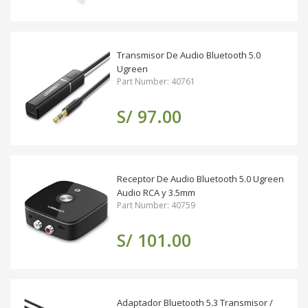
Transmisor De Audio Bluetooth 5.0
Ugreen
Part Number: 40761
S/ 97.00
Receptor De Audio Bluetooth 5.0 Ugreen
Audio RCA y 3.5mm
Part Number: 40759
S/ 101.00
Adaptador Bluetooth 5.3 Transmisor /