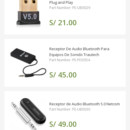
Plug and Play
Part Number: PE-UB0029
S/ 21.00
Receptor De Audio Bluetooth Para
Equipos De Sonido Trautech
Part Number: PE-PD0354
S/ 45.00
Receptor de Audio Bluetooth 5.0 Netcom
Part Number: PE-UB0030
S/ 49.00