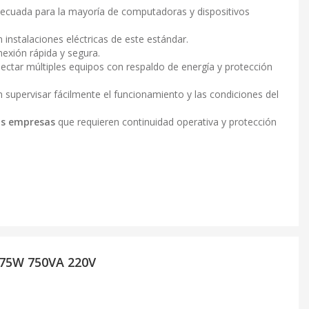
ecuada para la mayoría de computadoras y dispositivos
instalaciones eléctricas de este estándar.
nexión rápida y segura.
ectar múltiples equipos con respaldo de energía y protección
 supervisar fácilmente el funcionamiento y las condiciones del
as empresas
que requieren continuidad operativa y protección
375W 750VA 220V