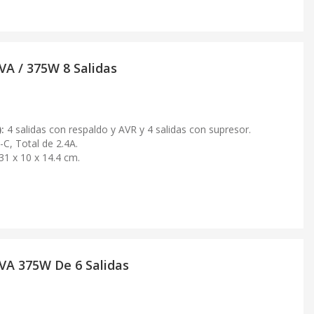
VA / 375W 8 Salidas
:
4 salidas con respaldo y AVR y 4 salidas con supresor.
-C, Total de 2.4A.
31 x 10 x 14.4 cm.
VA 375W De 6 Salidas