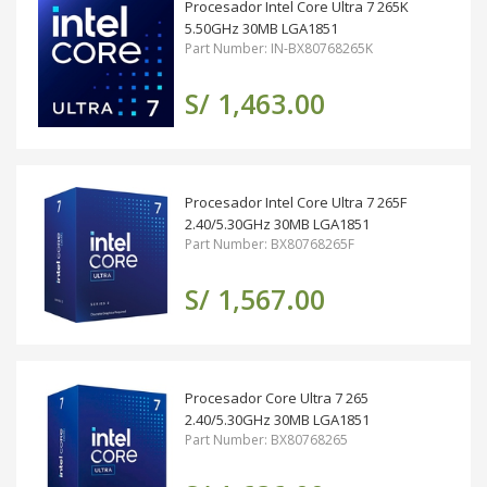
Procesador Intel Core Ultra 7 265K
5.50GHz 30MB LGA1851
Part Number: IN-BX80768265K
S/ 1,463.00
Procesador Intel Core Ultra 7 265F
2.40/5.30GHz 30MB LGA1851
Part Number: BX80768265F
S/ 1,567.00
Procesador Core Ultra 7 265
2.40/5.30GHz 30MB LGA1851
Part Number: BX80768265