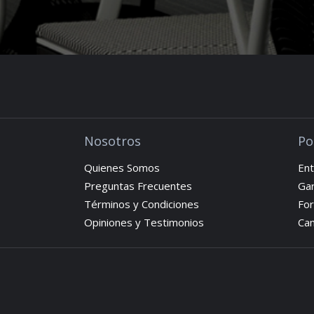
Nosotros
Po
Quienes Somos
Ent
Preguntas Frecuentes
Gar
Términos y Condiciones
Fo
Opiniones y Testimonios
Cam