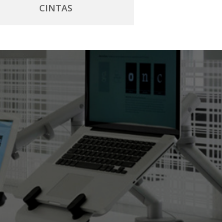
CINTAS