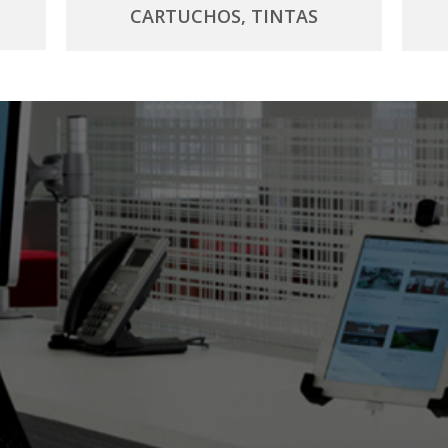
CARTUCHOS, TINTAS