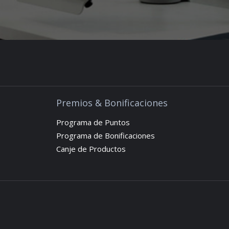
Premios & Bonificaciones
Programa de Puntos
Programa de Bonificaciones
Canje de Productos