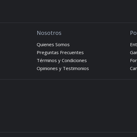
Nosotros
Po
Quienes Somos
Ent
Preguntas Frecuentes
Gar
Términos y Condiciones
Fo
Opiniones y Testimonios
Cam