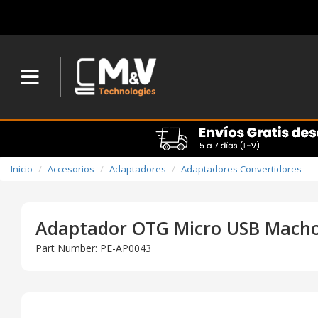
Inicio
Accesorios
Adaptadores
Adaptadores Convertidores
Adaptador OTG Micro USB Macho
Part Number: PE-AP0043