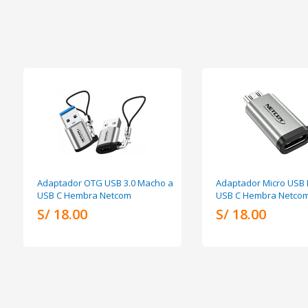
Adaptador OTG USB 3.0 Macho a
Adaptador Micro USB
USB C Hembra Netcom
USB C Hembra Netco
S/ 18.00
S/ 18.00