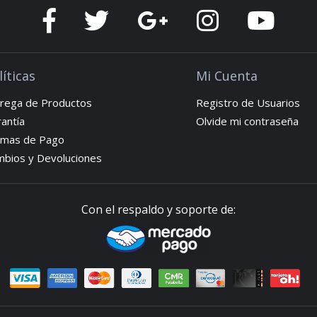
líticas
Mi Cuenta
rega de Productos
Registro de Usuarios
antía
Olvide mi contraseña
rmas de Pago
bios y Devoluciones
Con el respaldo y soporte de: