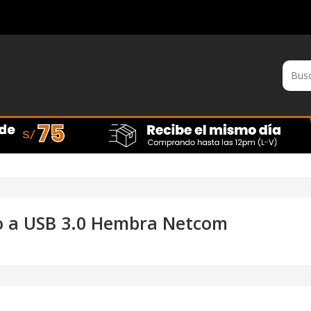
 a USB 3.0 Hembra Netcom