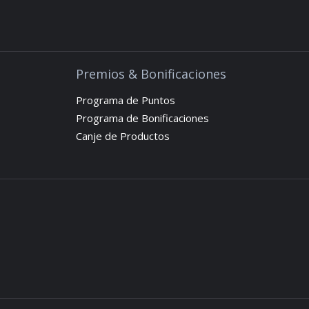
Premios & Bonificaciones
Programa de Puntos
Programa de Bonificaciones
Canje de Productos