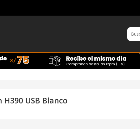
h H390 USB Blanco