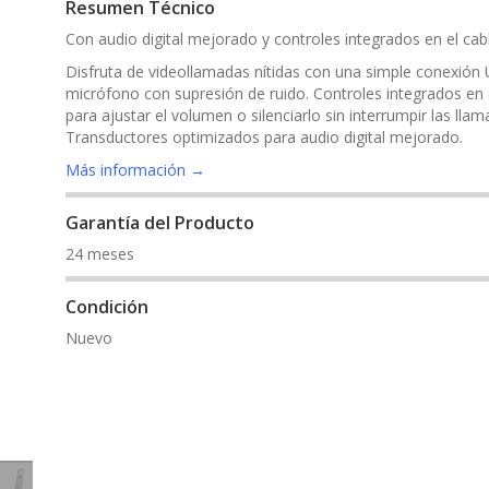
Resumen Técnico
Con audio digital mejorado y controles integrados en el cabl
Disfruta de videollamadas nítidas con una simple conexión
micrófono con supresión de ruido. Controles integrados en 
para ajustar el volumen o silenciarlo sin interrumpir las llam
Transductores optimizados para audio digital mejorado.
Más información →
Garantía del Producto
24 meses
Condición
Nuevo