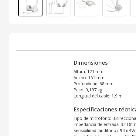
Dimensiones
Altura: 171 mm
Ancho: 151 mm
Profundidad: 68 mm
Peso: 0,197 kg
Longitud del cable: 1,9 m
Especificaciones técnic
Tipo de micrófono: Bidirecciona
Impedancia de entrada: 32 Oh
Sensibilidad (audífono): 94 dBV