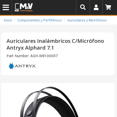
Inicio
Componentes y Perfiféricos
Auriculares y Micrófonos
Auriculares Inalámbricos C/Micrófono
Antryx Alphard 7.1
Part Number: AGH-W8100KR7