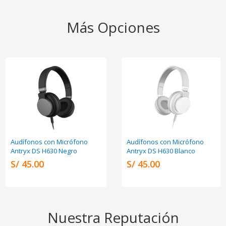
Más Opciones
Audífonos con Micrófono
Audífonos con Micrófono
Antryx DS H630 Negro
Antryx DS H630 Blanco
S/ 45.00
S/ 45.00
Nuestra Reputación