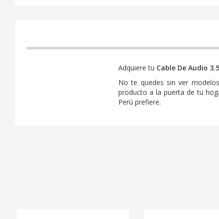
Adquiere tu
Cable De Audio 3
No te quedes sin ver modelos
producto a la puerta de tu ho
Perú prefiere.