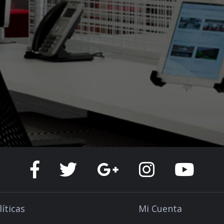
líticas
Mi Cuenta