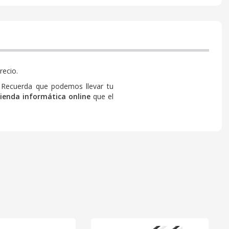
recio.
 Recuerda que podemos llevar tu
tienda informática online
que el