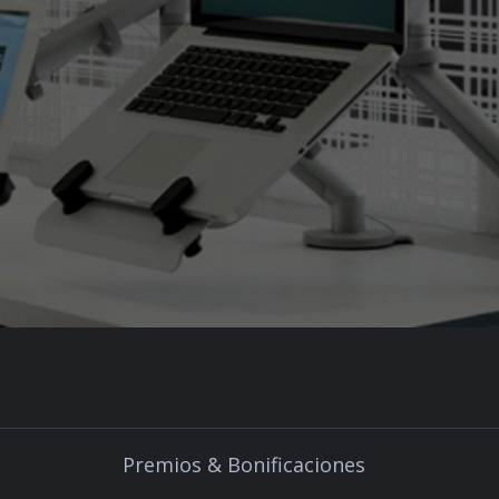
Premios & Bonificaciones