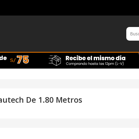
utech De 1.80 Metros