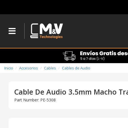
Inicio
Accesorios
Cables
Cables de Audio
Cable De Audio 3.5mm Macho Tra
Part Number: PE-5308