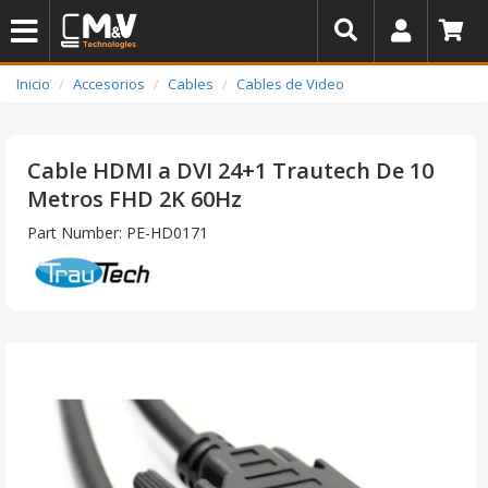
Inicio
Accesorios
Cables
Cables de Video
Cable HDMI a DVI 24+1 Trautech De 10
Metros FHD 2K 60Hz
Part Number: PE-HD0171