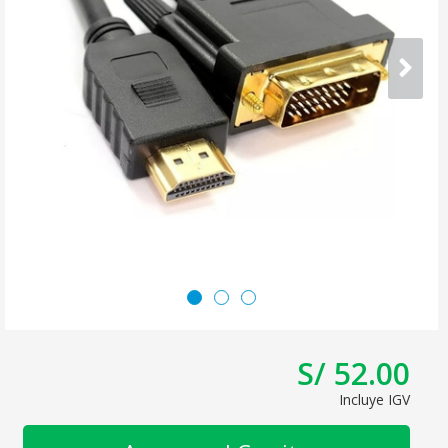
S/ 52.00
Incluye IGV