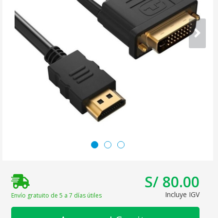
S/ 80.00
Incluye IGV
Envío gratuito de 5 a 7 días útiles