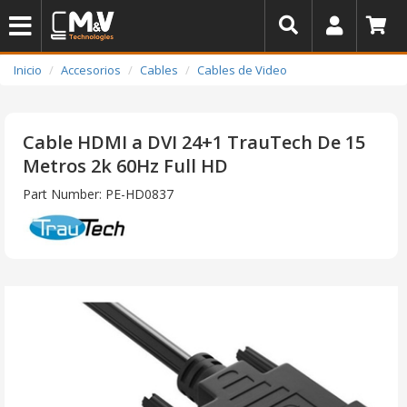
Inicio
Accesorios
Cables
Cables de Video
Cable HDMI a DVI 24+1 TrauTech De 15
Metros 2k 60Hz Full HD
Part Number: PE-HD0837