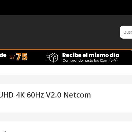
 UHD 4K 60Hz V2.0 Netcom