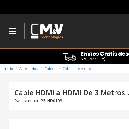
Inicio
Accesorios
Cables
Cables de Video
Cable HDMI a HDMI De 3 Metros
Part Number: PE-HD0103