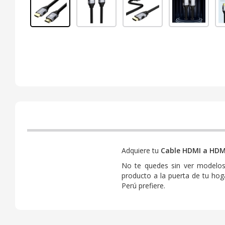
Adquiere tu
Cable HDMI a HDM
No te quedes sin ver modelos
producto a la puerta de tu ho
Perú prefiere.