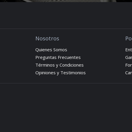
Nosotros
Po
Quienes Somos
Ent
Preguntas Frecuentes
Gar
Términos y Condiciones
Fo
Opiniones y Testimonios
Cam