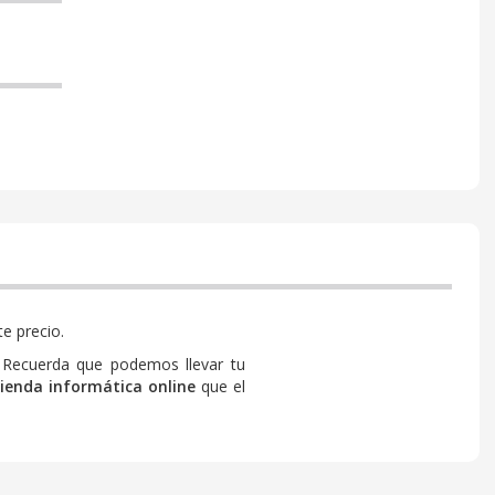
e precio.
 Recuerda que podemos llevar tu
tienda informática online
que el