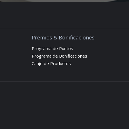
Premios & Bonificaciones
Programa de Puntos
Programa de Bonificaciones
Canje de Productos