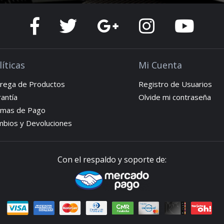
líticas
Mi Cuenta
rega de Productos
Registro de Usuarios
antía
Olvide mi contraseña
rmas de Pago
bios y Devoluciones
Con el respaldo y soporte de: