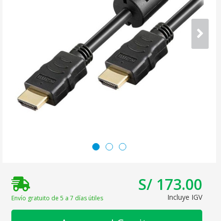
S/ 173.00
Incluye IGV
Envío gratuito de 5 a 7 días útiles