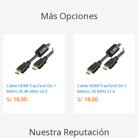
Más Opciones
Cable HDMI TrauTech De 1
Cable HDMI TrauTech De 5
Metro 2K 4K 60Hz v2.0
Metros 2K 60Hz v1.4
S/ 18.00
S/ 18.00
Nuestra Reputación