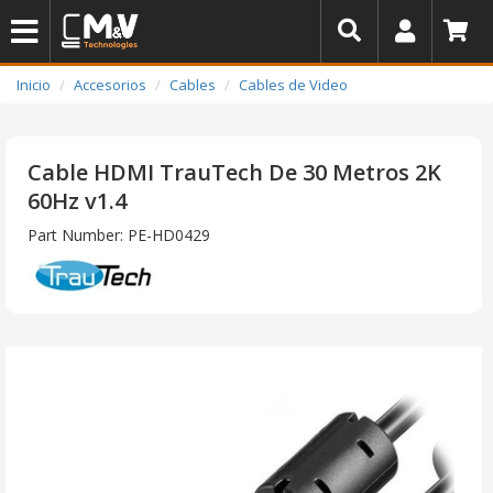
Inicio
Accesorios
Cables
Cables de Video
Cable HDMI TrauTech De 30 Metros 2K
60Hz v1.4
Part Number: PE-HD0429