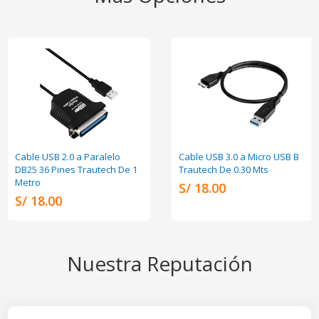
Cable USB 2.0 a Paralelo
Cable USB 3.0 a Micro USB B
DB25 36 Pines Trautech De 1
Trautech De 0.30 Mts
Metro
S/ 18.00
S/ 18.00
Nuestra Reputación