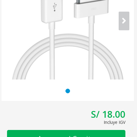
S/ 18.00
Incluye IGV