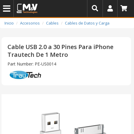
Inicio
Accesorios
Cables
Cables de Datos y Carga
Cable USB 2.0 a 30 Pines Para iPhone
Trautech De 1 Metro
Part Number: PE-US0014