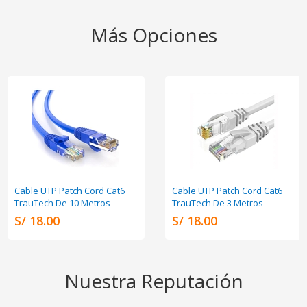
Más Opciones
Cable UTP Patch Cord Cat6
Cable UTP Patch Cord Cat6
TrauTech De 10 Metros
TrauTech De 3 Metros
S/ 18.00
S/ 18.00
Nuestra Reputación