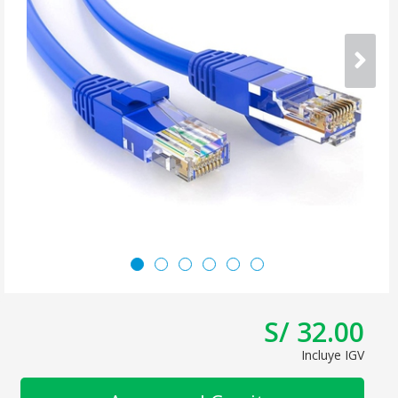
S/ 32.00
Incluye IGV