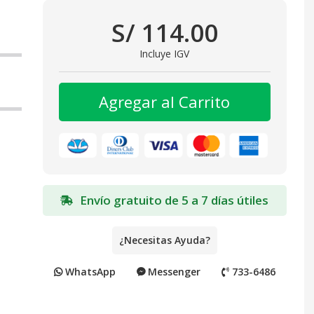
S/ 114.00
Incluye IGV
Agregar al Carrito
Envío gratuito de 5 a 7 días útiles
¿Necesitas Ayuda?
WhatsApp
Messenger
733-6486