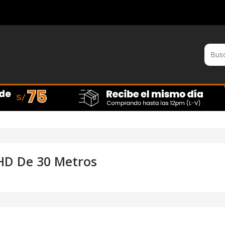
HD De 30 Metros