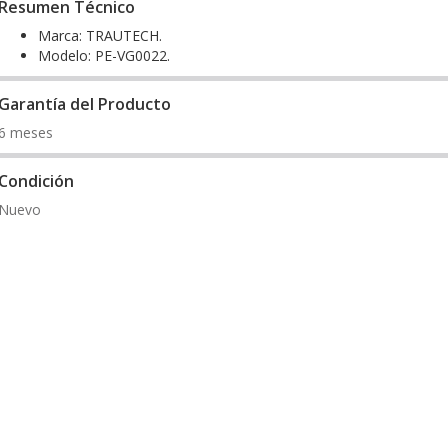
Resumen Técnico
Marca: TRAUTECH.
Modelo: PE-VG0022.
Garantía del Producto
6 meses
Condición
Nuevo