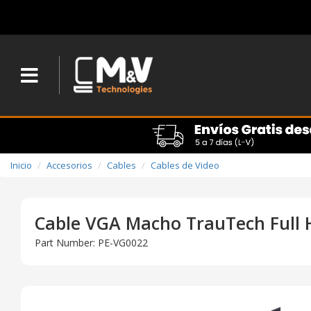
Inicio
Accesorios
Cables
Cables de Video
Cable VGA Macho TrauTech Full 
Part Number: PE-VG0022