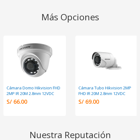
Más Opciones
Cámara Domo Hikvision FHD
Cámara Tubo Hikvision 2MP
2MP IR 20M 2.8mm 12VDC
FHD IR 20M 2.8mm 12VDC
S/ 66.00
S/ 69.00
Nuestra Reputación