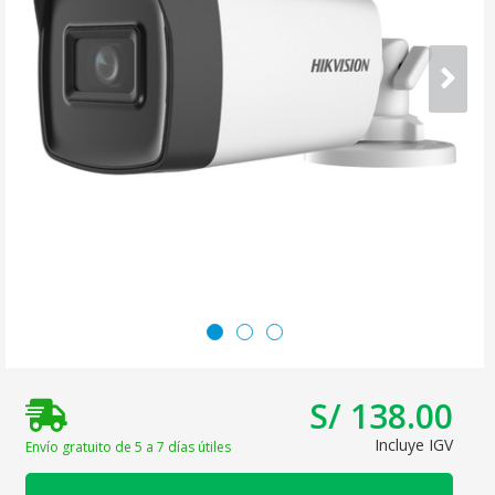
S/ 138.00
Incluye IGV
Envío gratuito de 5 a 7 días útiles