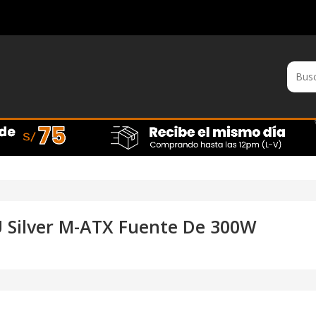
U Silver M-ATX Fuente De 300W