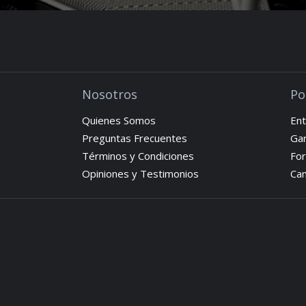
Nosotros
Po
Quienes Somos
Ent
Preguntas Frecuentes
Gar
Términos y Condiciones
Fo
Opiniones y Testimonios
Cam