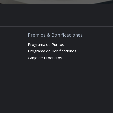
Premios & Bonificaciones
Programa de Puntos
Programa de Bonificaciones
Canje de Productos