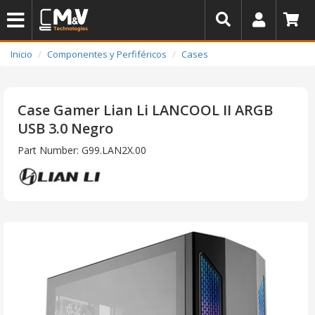
Inicio
Componentes y Perfiféricos
Cases
Case Gamer Lian Li LANCOOL II ARGB
USB 3.0 Negro
Part Number: G99.LAN2X.00