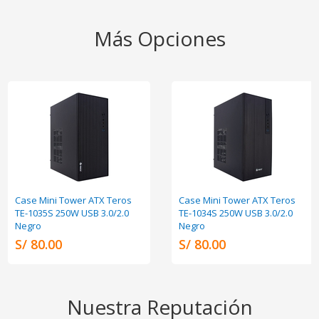
Más Opciones
Case Mini Tower ATX Teros
Case Mini Tower ATX Teros
TE-1035S 250W USB 3.0/2.0
TE-1034S 250W USB 3.0/2.0
Negro
Negro
S/ 80.00
S/ 80.00
Nuestra Reputación