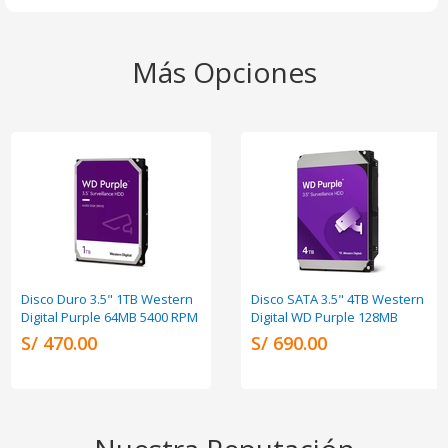
Más Opciones
Disco Duro 3.5" 1TB Western
Disco SATA 3.5" 4TB Western
Digital Purple 64MB 5400 RPM
Digital WD Purple 128MB
S/ 470.00
S/ 690.00