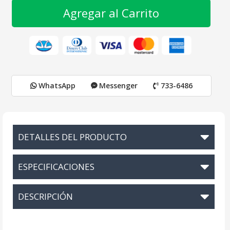
Agregar al Carrito
WhatsApp
Messenger
733-6486
DETALLES DEL PRODUCTO
ESPECIFICACIONES
DESCRIPCIÓN