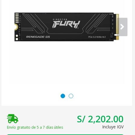
S/ 2,202.00
Incluye IGV
Envío gratuito de 5 a 7 días útiles