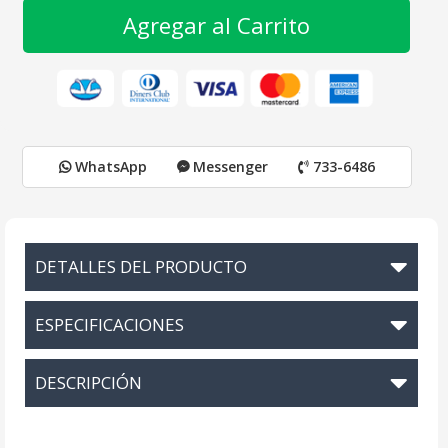
Agregar al Carrito
WhatsApp
Messenger
733-6486
DETALLES DEL PRODUCTO
ESPECIFICACIONES
DESCRIPCIÓN