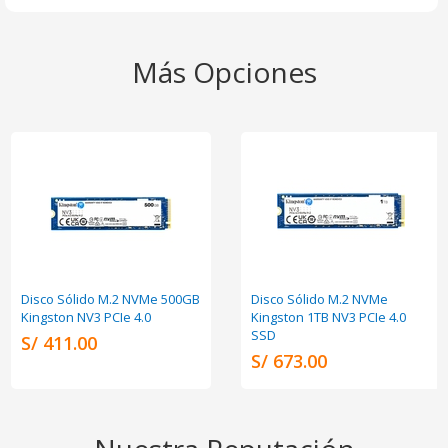
Más Opciones
Disco Sólido M.2 NVMe 500GB
Disco Sólido M.2 NVMe
Kingston NV3 PCIe 4.0
Kingston 1TB NV3 PCIe 4.0
SSD
S/ 411.00
S/ 673.00