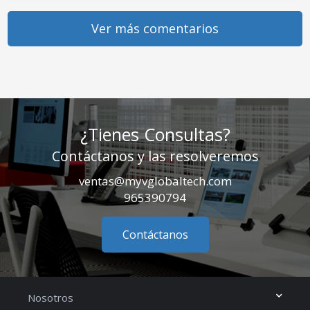
Ver más comentarios
¿Tienes Consultas?
Contáctanos y las resolveremos
ventas@myvglobaltech.com
965390794
Contáctanos
Nosotros