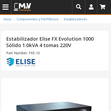
Inicio
Componentes y Perfiféricos
Estabilizadores
Estabilizador Elise FX Evolution 1000
Sólido 1.0kVA 4 tomas 220V
Part Number: FXE-10