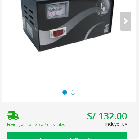
S/ 132.00
Incluye IGV
Envío gratuito de 5 a 7 días útiles