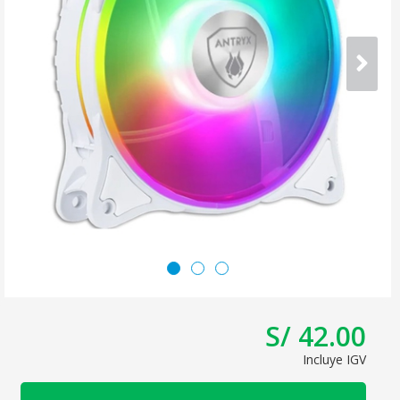
S/ 42.00
Incluye IGV