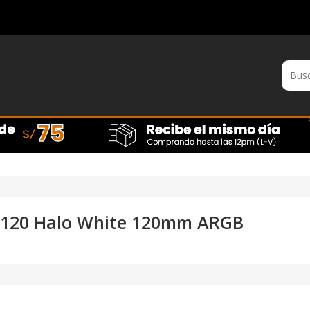
F120 Halo White 120mm ARGB