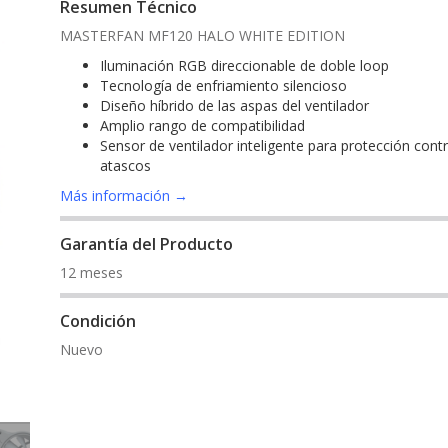
Resumen Técnico
MASTERFAN MF120 HALO WHITE EDITION
Iluminación RGB direccionable de doble loop
Tecnología de enfriamiento silencioso
Diseño híbrido de las aspas del ventilador
Amplio rango de compatibilidad
Sensor de ventilador inteligente para protección cont
atascos
Más información →
Garantía del Producto
12 meses
Condición
Nuevo