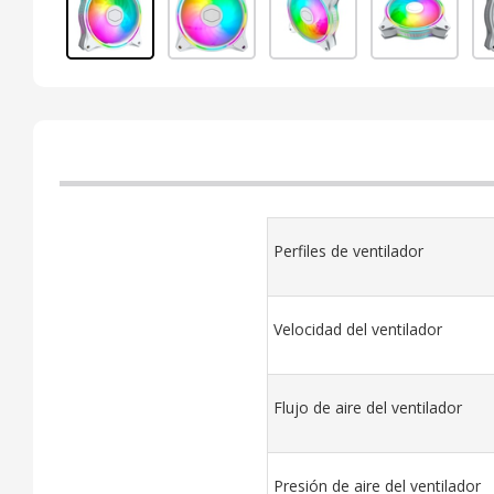
Perfiles de ventilador
Velocidad del ventilador
Flujo de aire del ventilador
Presión de aire del ventilador