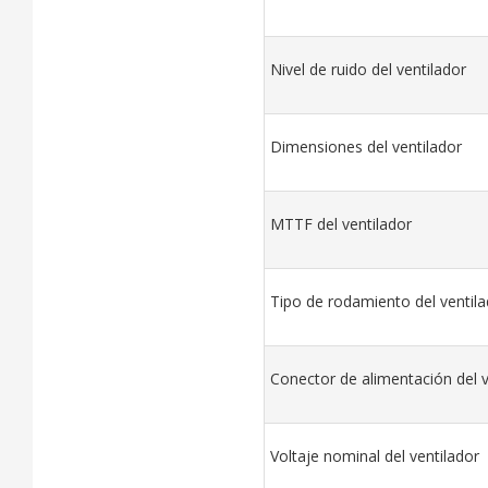
Nivel de ruido del ventilador
Dimensiones del ventilador
MTTF del ventilador
Tipo de rodamiento del ventila
Conector de alimentación del v
Voltaje nominal del ventilador