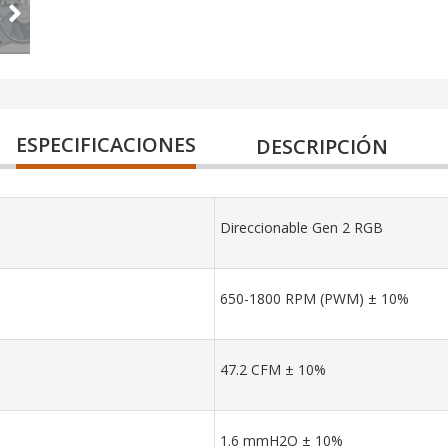
ESPECIFICACIONES
DESCRIPCIÓN
Direccionable Gen 2 RGB
650-1800 RPM (PWM) ± 10%
47.2 CFM ± 10%
1.6 mmH2O ± 10%