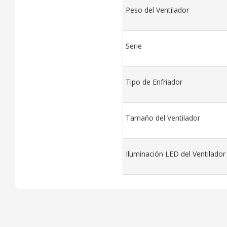
Peso del Ventilador
Serie
Tipo de Enfriador
Tamaño del Ventilador
Iluminación LED del Ventilador