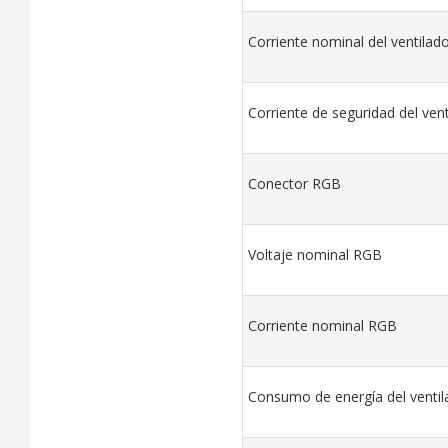
Corriente nominal del ventilad
Corriente de seguridad del vent
Conector RGB
Voltaje nominal RGB
Corriente nominal RGB
Consumo de energía del ventil