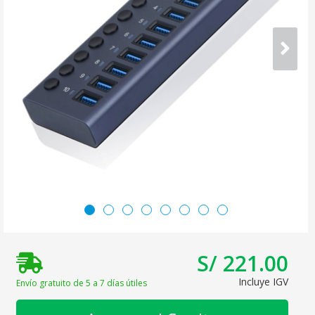
S/ 221.00
Incluye IGV
Envío gratuito de 5 a 7 días útiles