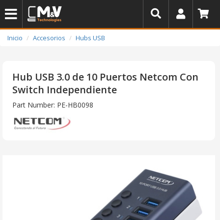
Inicio
Accesorios
Hubs USB
Hub USB 3.0 de 10 Puertos Netcom Con
Switch Independiente
Part Number: PE-HB0098