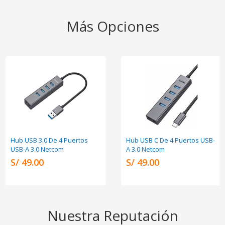
Más Opciones
Hub USB 3.0 De 4 Puertos
Hub USB C De 4 Puertos USB-
USB-A 3.0 Netcom
A 3.0 Netcom
S/ 49.00
S/ 49.00
Nuestra Reputación