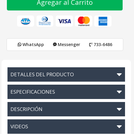
Agregar al Carrito
WhatsApp
Messenger
733-6486
DETALLES DEL PRODUCTO
ESPECIFICACIONES
DESCRIPCIÓN
VIDEOS