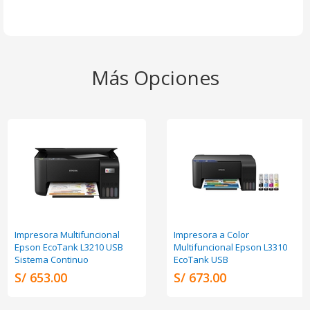
Más Opciones
Impresora Multifuncional
Impresora a Color
Epson EcoTank L3210 USB
Multifuncional Epson L3310
Sistema Continuo
EcoTank USB
S/ 653.00
S/ 673.00