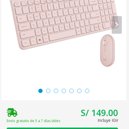
S/ 149.00
Incluye IGV
Envío gratuito de 5 a 7 días útiles