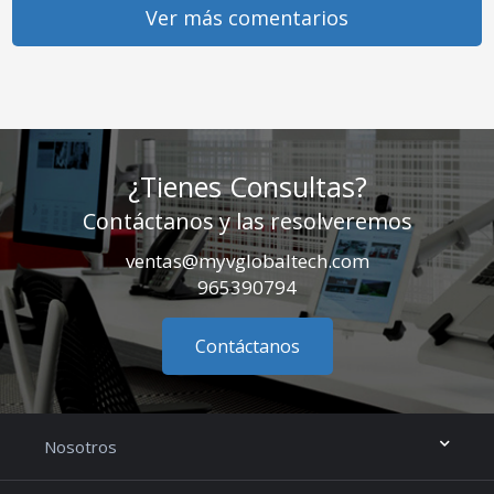
Ver más comentarios
¿Tienes Consultas?
Contáctanos y las resolveremos
ventas@myvglobaltech.com
965390794
Contáctanos
Nosotros