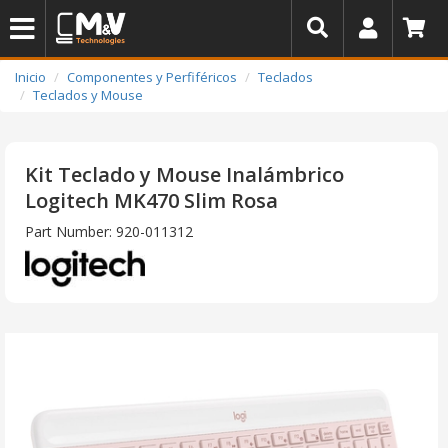
Inicio
Componentes y Perfiféricos
Teclados
Teclados y Mouse
Kit Teclado y Mouse Inalámbrico
Logitech MK470 Slim Rosa
Part Number: 920-011312