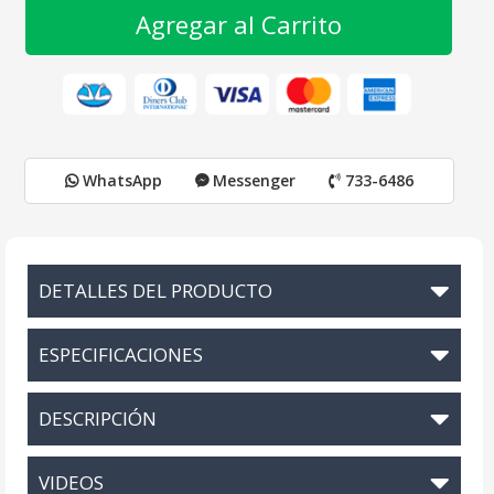
Agregar al Carrito
WhatsApp
Messenger
733-6486
DETALLES DEL PRODUCTO
ESPECIFICACIONES
DESCRIPCIÓN
VIDEOS