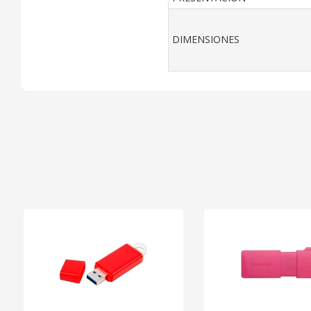
DIMENSIONES