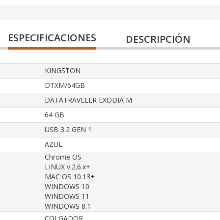
ESPECIFICACIONES
DESCRIPCIÓN
KINGSTON
DTXM/64GB
DATATRAVELER EXODIA M
64 GB
USB 3.2 GEN 1
AZUL
Chrome OS
LINUX v.2.6.x+
MAC OS 10.13+
WINDOWS 10
WINDOWS 11
WINDOWS 8.1
COLGADOR