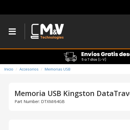
Inicio
Accesorios
Memorias USB
Memoria USB Kingston DataTrave
Part Number: DTXM/64GB