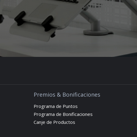
Premios & Bonificaciones
Programa de Puntos
Programa de Bonificaciones
Canje de Productos