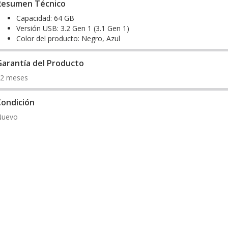
Resumen Técnico
Capacidad: 64 GB
Versión USB: 3.2 Gen 1 (3.1 Gen 1)
Color del producto: Negro, Azul
Garantía del Producto
2 meses
Condición
Nuevo