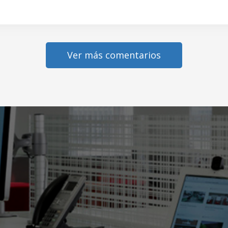
Ver más comentarios