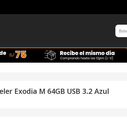
ler Exodia M 64GB USB 3.2 Azul