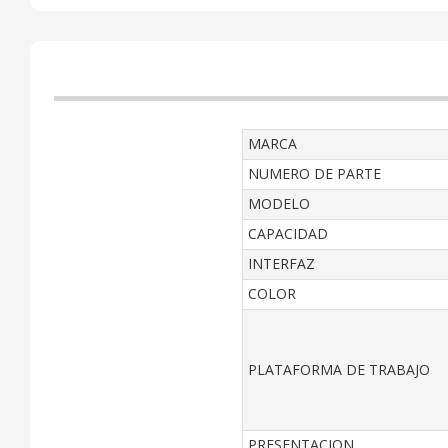
MARCA
NUMERO DE PARTE
MODELO
CAPACIDAD
INTERFAZ
COLOR
PLATAFORMA DE TRABAJO
PRESENTACION