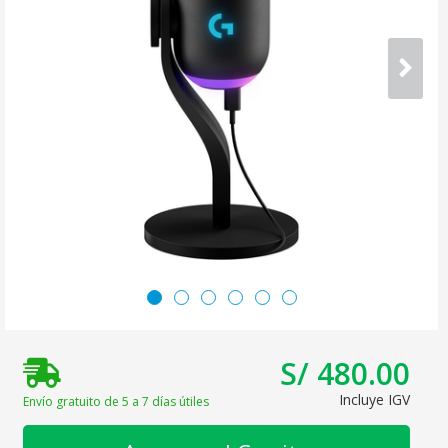
S/ 480.00
Incluye IGV
Envío gratuito de 5 a 7 días útiles