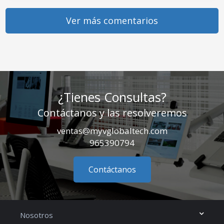
Ver más comentarios
¿Tienes Consultas?
Contáctanos y las resolveremos
ventas@myvglobaltech.com
965390794
Contáctanos
Nosotros