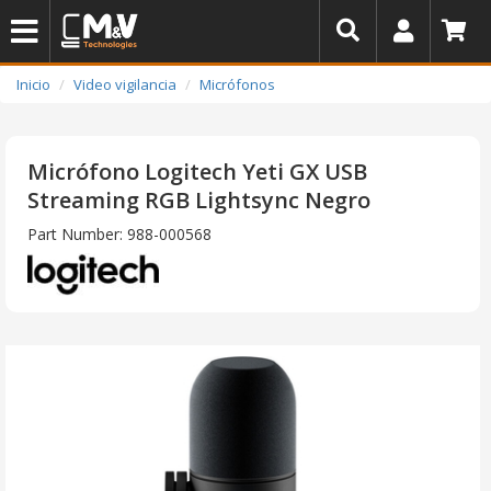
Inicio
Video vigilancia
Micrófonos
Micrófono Logitech Yeti GX USB
Streaming RGB Lightsync Negro
Part Number: 988-000568