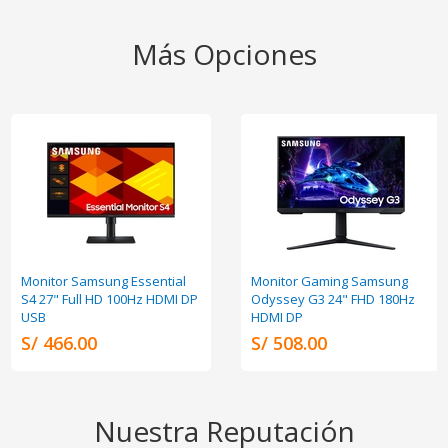
Más Opciones
Monitor Samsung Essential
Monitor Gaming Samsung
S4 27" Full HD 100Hz HDMI DP
Odyssey G3 24" FHD 180Hz
USB
HDMI DP
S/ 466.00
S/ 508.00
Nuestra Reputación