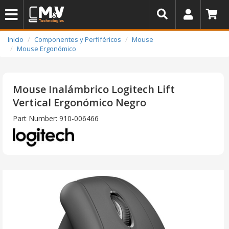
Inicio
Componentes y Perfiféricos
Mouse
Mouse Ergonómico
Mouse Inalámbrico Logitech Lift
Vertical Ergonómico Negro
Part Number: 910-006466