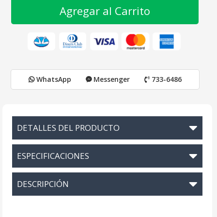
Agregar al Carrito
WhatsApp
Messenger
733-6486
DETALLES DEL PRODUCTO
ESPECIFICACIONES
DESCRIPCIÓN