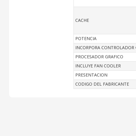
CACHE
POTENCIA
INCORPORA CONTROLADOR 
PROCESADOR GRAFICO
INCLUYE FAN COOLER
PRESENTACION
CODIGO DEL FABRICANTE