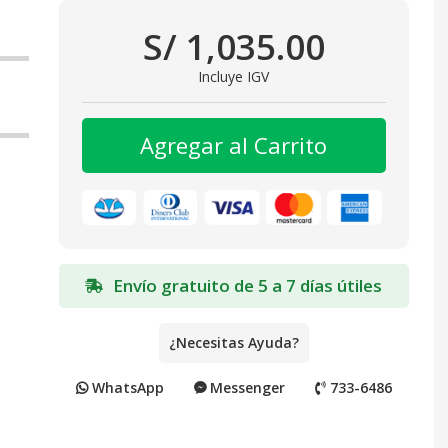
S/ 1,035.00
Incluye IGV
Agregar al Carrito
Envío gratuito de 5 a 7 días útiles
¿Necesitas Ayuda?
WhatsApp
Messenger
733-6486