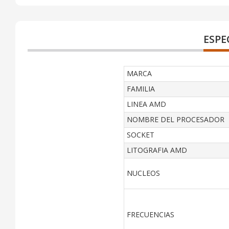
ESPE
MARCA
FAMILIA
LINEA AMD
NOMBRE DEL PROCESADOR
SOCKET
LITOGRAFIA AMD
NUCLEOS
FRECUENCIAS