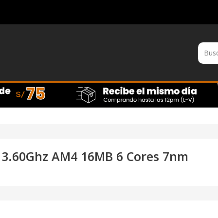
 3.60Ghz AM4 16MB 6 Cores 7nm