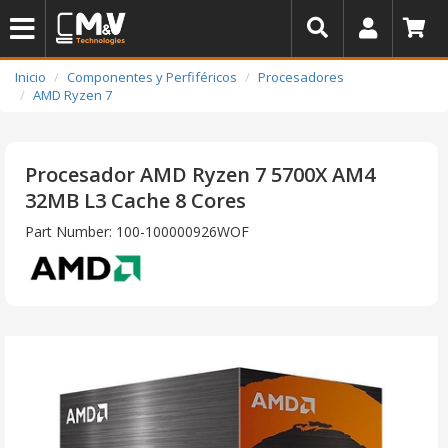
Inicio
Componentes y Perfiféricos
Procesadores
AMD Ryzen 7
Procesador AMD Ryzen 7 5700X AM4
32MB L3 Cache 8 Cores
Part Number: 100-100000926WOF