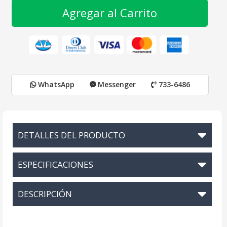
Agregar al Carrito
WhatsApp
Messenger
733-6486
DETALLES DEL PRODUCTO
ESPECIFICACIONES
DESCRIPCIÓN