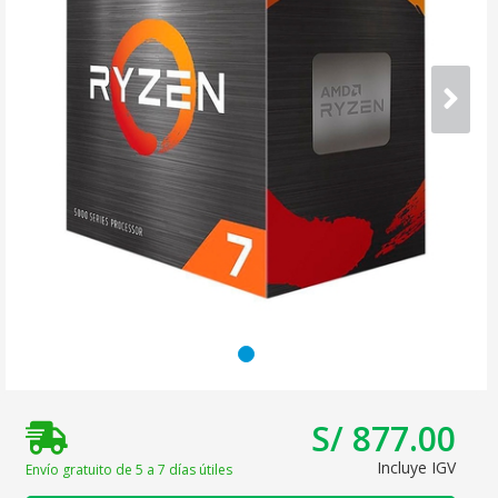
S/ 877.00
Incluye IGV
Envío gratuito de 5 a 7 días útiles