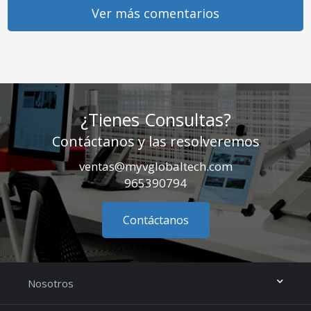
Ver más comentarios
¿Tienes Consultas?
Contáctanos y las resolveremos
ventas@myvglobaltech.com
965390794
Contáctanos
Nosotros