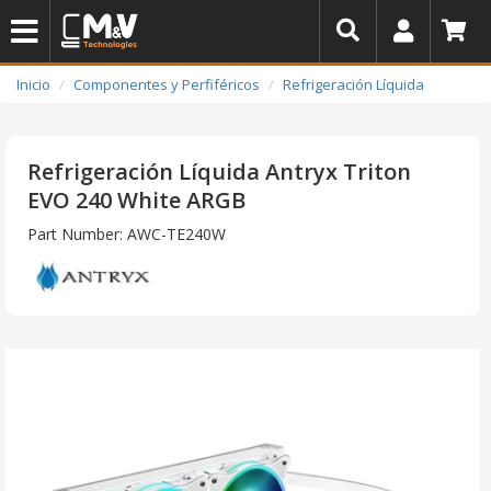
Inicio
Componentes y Perfiféricos
Refrigeración Líquida
Refrigeración Líquida Antryx Triton
EVO 240 White ARGB
Part Number: AWC-TE240W