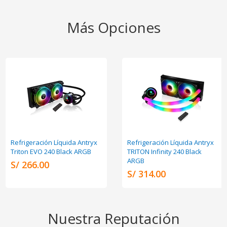
Más Opciones
Refrigeración Líquida Antryx
Refrigeración Líquida Antryx
Triton EVO 240 Black ARGB
TRITON Infinity 240 Black
ARGB
S/ 266.00
S/ 314.00
Nuestra Reputación