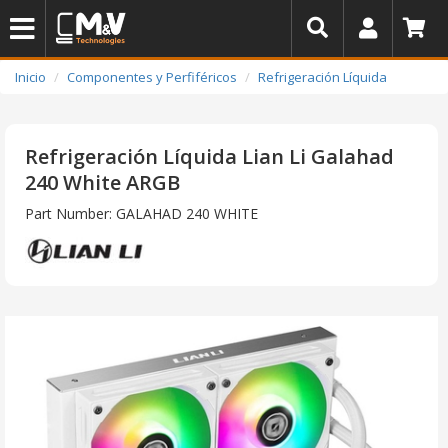
Inicio
Componentes y Perfiféricos
Refrigeración Líquida
Refrigeración Líquida Lian Li Galahad
240 White ARGB
Part Number: GALAHAD 240 WHITE