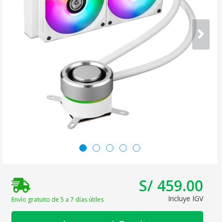
S/ 459.00
Incluye IGV
Envío gratuito de 5 a 7 días útiles