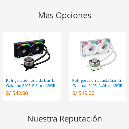
Más Opciones
Refrigeración Líquida Lian Li
Refrigeración Líquida Lian Li
Galahad 240SLB Black ARGB
Galahad 240SLA White ARGB
S/ 542.00
S/ 549.00
Nuestra Reputación