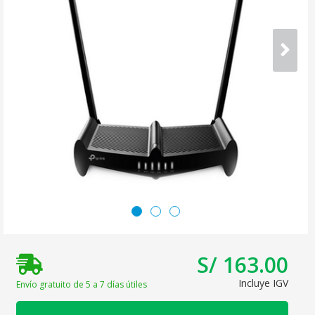
S/ 163.00
Incluye IGV
Envío gratuito de 5 a 7 días útiles