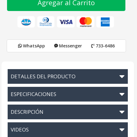
Agregar al Carrito
WhatsApp
Messenger
733-6486
DETALLES DEL PRODUCTO
ESPECIFICACIONES
DESCRIPCIÓN
VIDEOS