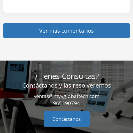
Ver más comentarios
¿Tienes Consultas?
Contáctanos y las resolveremos
ventas@myvglobaltech.com
965390794
Contáctanos