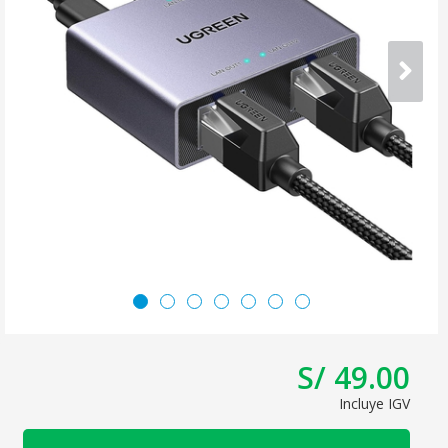
S/ 49.00
Incluye IGV