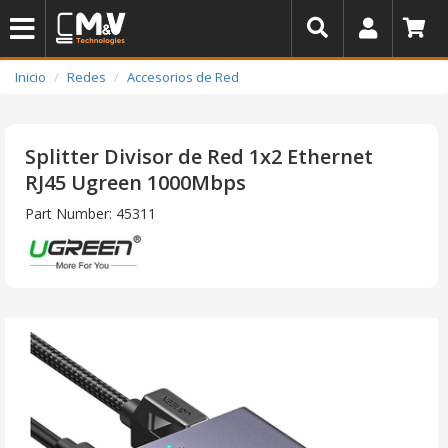
Inicio
Redes
Accesorios de Red
Splitter Divisor de Red 1x2 Ethernet
RJ45 Ugreen 1000Mbps
Part Number: 45311