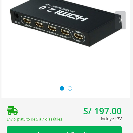
S/ 197.00
Incluye IGV
Envío gratuito de 5 a 7 días útiles