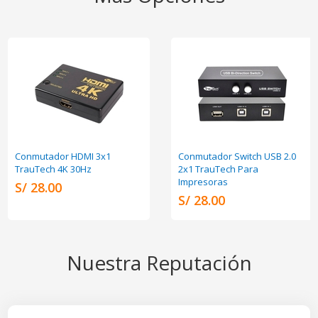
Conmutador HDMI 3x1
Conmutador Switch USB 2.0
TrauTech 4K 30Hz
2x1 TrauTech Para
Impresoras
S/ 28.00
S/ 28.00
Nuestra Reputación