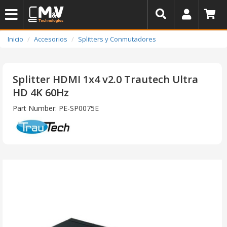
Inicio
Accesorios
Splitters y Conmutadores
Splitter HDMI 1x4 v2.0 Trautech Ultra
HD 4K 60Hz
Part Number: PE-SP0075E