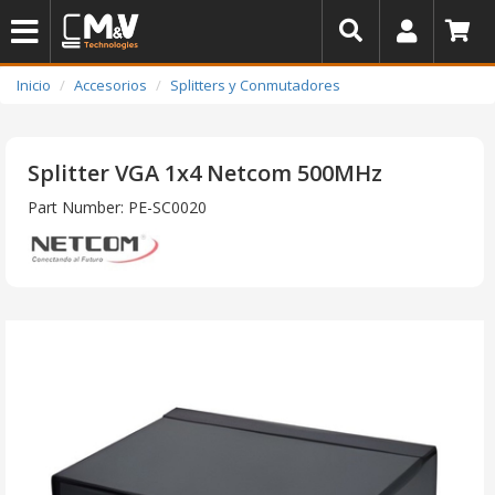
Inicio
Accesorios
Splitters y Conmutadores
Splitter VGA 1x4 Netcom 500MHz
Part Number: PE-SC0020