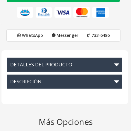
WhatsApp
Messenger
733-6486
DETALLES DEL PRODUCTO
DESCRIPCIÓN
Más Opciones