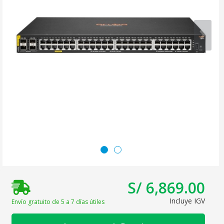
S/ 6,869.00
Incluye IGV
Envío gratuito de 5 a 7 días útiles