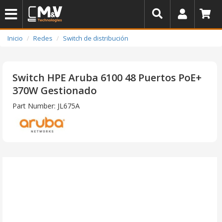
Inicio
Redes
Switch de distribución
Switch HPE Aruba 6100 48 Puertos PoE+
370W Gestionado
Part Number: JL675A