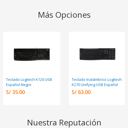
Más Opciones
Teclado Logitech K120 USB
Teclado Inalámbrico Logitech
Español Negro
K270 Unifying USB Español
S/ 35.00
S/ 63.00
Nuestra Reputación