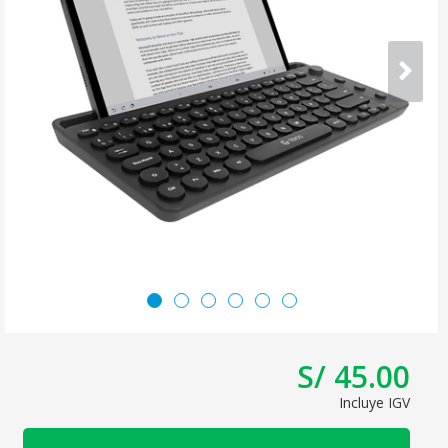
S/ 45.00
Incluye IGV