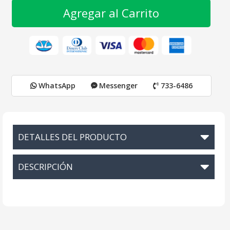
Agregar al Carrito
WhatsApp
Messenger
733-6486
DETALLES DEL PRODUCTO
DESCRIPCIÓN