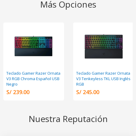
Más Opciones
Teclado Gamer Razer Ornata
Teclado Gamer Razer Ornata
V3 RGB Chroma Español USB
V3 Tenkeyless TKL USB Inglés
Negro
RGB
S/ 239.00
S/ 245.00
Nuestra Reputación