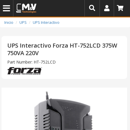
Inicio
UPS
UPS Interactivo
UPS Interactivo Forza HT-752LCD 375W
750VA 220V
Part Number: HT-752LCD