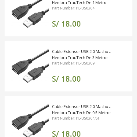
Hembra TrauTech De 1 Metro
Part Number: PE-US0364
S/ 18.00
Cable Extensor USB 2.0 Macho a
Hembra TrauTech De 3 Metros
Part Number: PE-US0309
S/ 18.00
Cable Extensor USB 2.0 Macho a
Hembra TrauTech De 0.5 Metros
Part Number: PE-US0364/S1
S/ 18.00