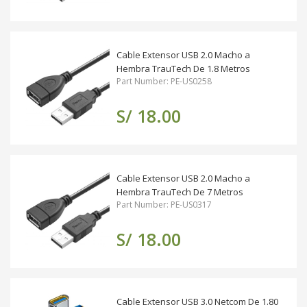
Cable Extensor USB 2.0 Macho a
Hembra TrauTech De 1.8 Metros
Part Number: PE-US0258
S/ 18.00
Cable Extensor USB 2.0 Macho a
Hembra TrauTech De 7 Metros
Part Number: PE-US0317
S/ 18.00
Cable Extensor USB 3.0 Netcom De 1.80