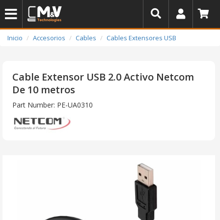
Inicio
Accesorios
Cables
Cables Extensores USB
Cable Extensor USB 2.0 Activo Netcom
De 10 metros
Part Number: PE-UA0310