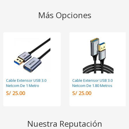
Más Opciones
Cable Extensor USB 3.0
Cable Extensor USB 3.0
Netcom De 1 Metro
Netcom De 1.80 Metros
S/ 25.00
S/ 25.00
Nuestra Reputación