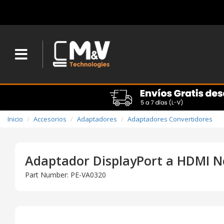
Inicio
Accesorios
Adaptadores
Adaptadores Convertidores
Adaptador DisplayPort a HDMI 
Part Number: PE-VA0320