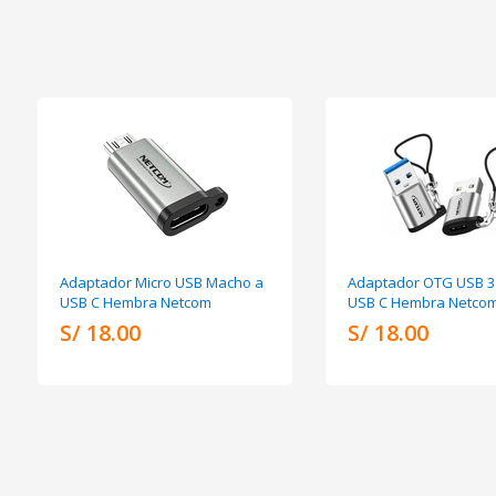
Adaptador Micro USB Macho a
Adaptador OTG USB 3
USB C Hembra Netcom
USB C Hembra Netco
S/ 18.00
S/ 18.00