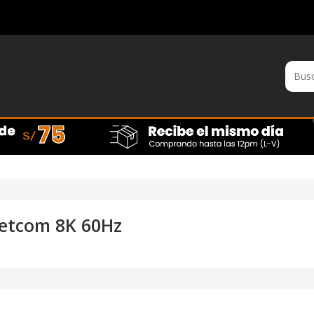
Netcom 8K 60Hz