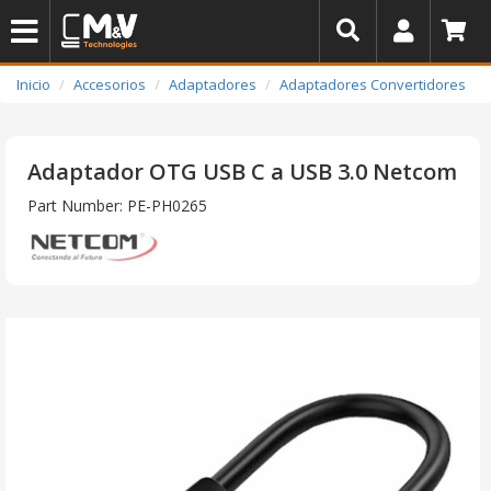
Inicio
Accesorios
Adaptadores
Adaptadores Convertidores
Adaptador OTG USB C a USB 3.0 Netcom
Part Number: PE-PH0265