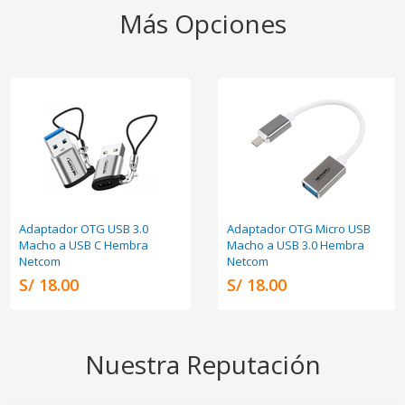
Más Opciones
Adaptador OTG USB 3.0
Adaptador OTG Micro USB
Macho a USB C Hembra
Macho a USB 3.0 Hembra
Netcom
Netcom
S/ 18.00
S/ 18.00
Nuestra Reputación