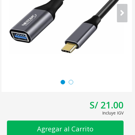
S/ 21.00
Incluye IGV
Agregar al Carrito