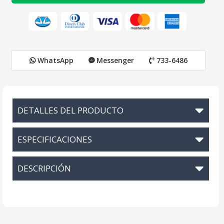
WhatsApp
Messenger
733-6486
DETALLES DEL PRODUCTO
ESPECIFICACIONES
DESCRIPCIÓN